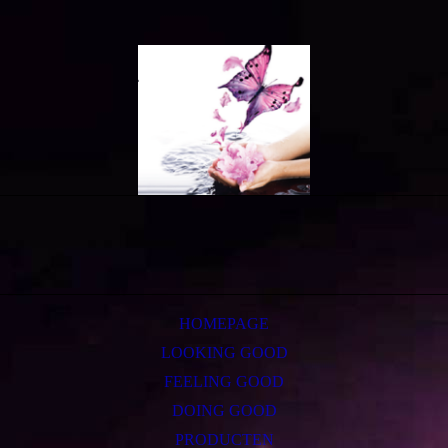
HOMEPAGE
LOOKING GOOD
FEELING GOOD
DOING GOOD
PRODUCTEN